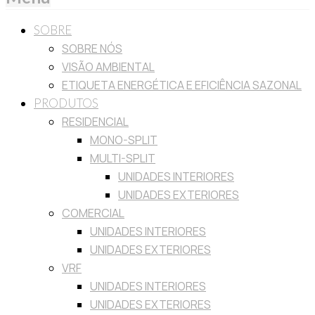
SOBRE
SOBRE NÓS
VISÃO AMBIENTAL
ETIQUETA ENERGÉTICA E EFICIÊNCIA SAZONAL
PRODUTOS
RESIDENCIAL
MONO-SPLIT
MULTI-SPLIT
UNIDADES INTERIORES
UNIDADES EXTERIORES
COMERCIAL
UNIDADES INTERIORES
UNIDADES EXTERIORES
VRF
UNIDADES INTERIORES
UNIDADES EXTERIORES