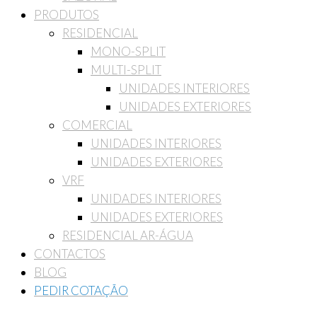
PRODUTOS
RESIDENCIAL
MONO-SPLIT
MULTI-SPLIT
UNIDADES INTERIORES
UNIDADES EXTERIORES
COMERCIAL
UNIDADES INTERIORES
UNIDADES EXTERIORES
VRF
UNIDADES INTERIORES
UNIDADES EXTERIORES
RESIDENCIAL AR-ÁGUA
CONTACTOS
BLOG
PEDIR COTAÇÃO