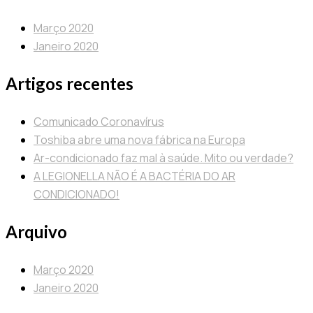
Março 2020
Janeiro 2020
Artigos recentes
Comunicado Coronavírus
Toshiba abre uma nova fábrica na Europa
Ar-condicionado faz mal à saúde. Mito ou verdade?
A LEGIONELLA NÃO É A BACTÉRIA DO AR
CONDICIONADO!
Arquivo
Março 2020
Janeiro 2020