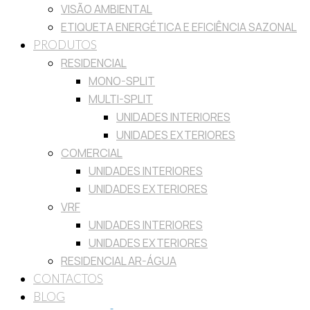
VISÃO AMBIENTAL
ETIQUETA ENERGÉTICA E EFICIÊNCIA SAZONAL
PRODUTOS
RESIDENCIAL
MONO-SPLIT
MULTI-SPLIT
UNIDADES INTERIORES
UNIDADES EXTERIORES
COMERCIAL
UNIDADES INTERIORES
UNIDADES EXTERIORES
VRF
UNIDADES INTERIORES
UNIDADES EXTERIORES
RESIDENCIAL AR-ÁGUA
CONTACTOS
BLOG