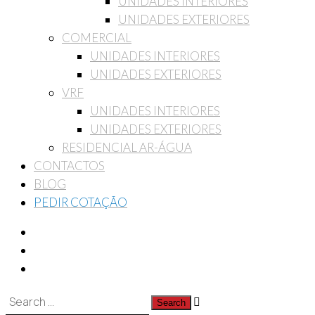
UNIDADES INTERIORES
UNIDADES EXTERIORES
COMERCIAL
UNIDADES INTERIORES
UNIDADES EXTERIORES
VRF
UNIDADES INTERIORES
UNIDADES EXTERIORES
RESIDENCIAL AR-ÁGUA
CONTACTOS
BLOG
PEDIR COTAÇÃO
Pesquisa