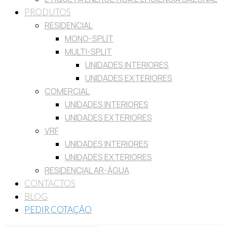
PRODUTOS
RESIDENCIAL
MONO-SPLIT
MULTI-SPLIT
UNIDADES INTERIORES
UNIDADES EXTERIORES
COMERCIAL
UNIDADES INTERIORES
UNIDADES EXTERIORES
VRF
UNIDADES INTERIORES
UNIDADES EXTERIORES
RESIDENCIAL AR-ÁGUA
CONTACTOS
BLOG
PEDIR COTAÇÃO