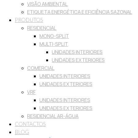
VISÃO AMBIENTAL
ETIQUETA ENERGÉTICA E EFICIÊNCIA SAZONAL
PRODUTOS
RESIDENCIAL
MONO-SPLIT
MULTI-SPLIT
UNIDADES INTERIORES
UNIDADES EXTERIORES
COMERCIAL
UNIDADES INTERIORES
UNIDADES EXTERIORES
VRF
UNIDADES INTERIORES
UNIDADES EXTERIORES
RESIDENCIAL AR-ÁGUA
CONTACTOS
BLOG