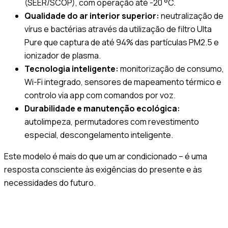
(SEER/SCOP), com operação até -20 °C.
Qualidade do ar interior superior:
neutralização de
vírus e bactérias através da utilização de filtro Ulta
Pure que captura de até 94% das partículas PM2.5 e
ionizador de plasma.
Tecnologia inteligente:
monitorização de consumo,
Wi-Fi integrado, sensores de mapeamento térmico e
controlo via app com comandos por voz.
Durabilidade e manutenção ecológica:
autolimpeza, permutadores com revestimento
especial, descongelamento inteligente.
Este modelo é mais do que um ar condicionado – é uma
resposta consciente às exigências do presente e às
necessidades do futuro.