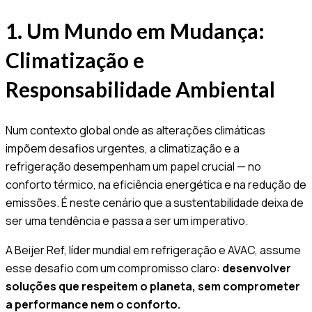
1. Um Mundo em Mudança:
Climatização e
Responsabilidade Ambiental
Num contexto global onde as alterações climáticas
impõem desafios urgentes, a climatização e a
refrigeração desempenham um papel crucial — no
conforto térmico, na eficiência energética e na redução de
emissões. É neste cenário que a sustentabilidade deixa de
ser uma tendência e passa a ser um imperativo.
A Beijer Ref, líder mundial em refrigeração e AVAC, assume
esse desafio com um compromisso claro:
desenvolver
soluções que respeitem o planeta, sem comprometer
a performance nem o conforto.