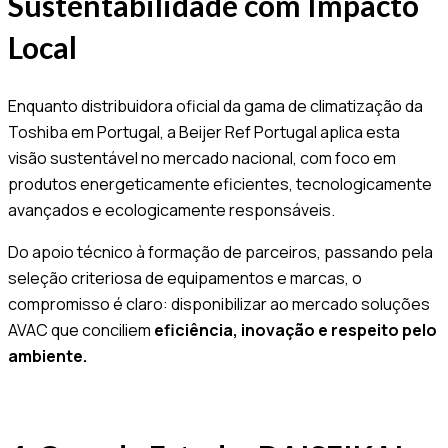
Sustentabilidade com Impacto
Local
Enquanto distribuidora oficial da gama de climatização da
Toshiba em Portugal, a Beijer Ref Portugal aplica esta
visão sustentável no mercado nacional, com foco em
produtos energeticamente eficientes, tecnologicamente
avançados e ecologicamente responsáveis.
Do apoio técnico à formação de parceiros, passando pela
seleção criteriosa de equipamentos e marcas, o
compromisso é claro: disponibilizar ao mercado soluções
AVAC que conciliem
eficiência, inovação e respeito pelo
ambiente.