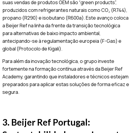
suas vendas de produtos OEM são “green products”,
produzidos com refrigerantes naturais como CO₂ (R744),
propano (R290) e isobutano (R600a). Este avanço coloca
a Beijer Ref na linha da frente da transição tecnológica
para alternativas de baixo impacto ambiental,
antecipando-se à regulamentação europeia (F-Gas) e
global (Protocolo de Kigali).
Para além da inovação tecnológica, o grupo investe
fortemente na formação contínua através da Beijer Ref
Academy, garantindo que instaladores e técnicos estejam
preparados para aplicar estas soluções de forma eficaz e
segura.
3. Beijer Ref Portugal: