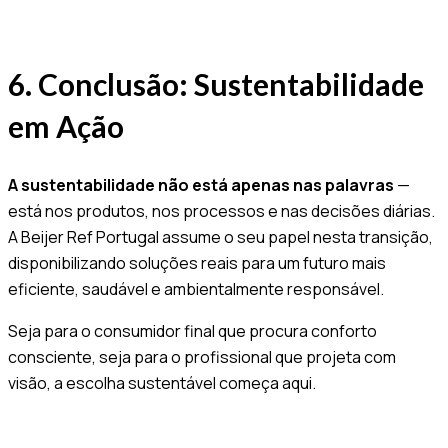
6. Conclusão: Sustentabilidade
em Ação
A sustentabilidade não está apenas nas palavras
—
está nos produtos, nos processos e nas decisões diárias.
A Beijer Ref Portugal assume o seu papel nesta transição,
disponibilizando soluções reais para um futuro mais
eficiente, saudável e ambientalmente responsável.
Seja para o consumidor final que procura conforto
consciente, seja para o profissional que projeta com
visão, a escolha sustentável começa aqui.