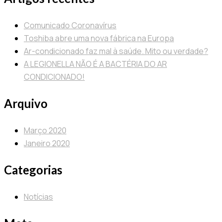
Comunicado Coronavírus
Toshiba abre uma nova fábrica na Europa
Ar-condicionado faz mal à saúde. Mito ou verdade?
A LEGIONELLA NÃO É A BACTÉRIA DO AR
CONDICIONADO!
Arquivo
Março 2020
Janeiro 2020
Categorias
Notícias