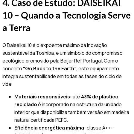
4. Caso de Estudo: DAISEIKAI
10 – Quando a Tecnologia Serve
a Terra
O Daiseikai 10 é o expoente máximo da inovação
sustentável da Toshiba, e um símbolo do compromisso
ecológico promovido pela Beijer Ref Portugal. Com o
conceito
“Go Back to the Earth”
, este equipamento
integra sustentabilidade em todas as fases do ciclo de
vida:
Materiais responsáveis:
até
43% de plástico
reciclado
é incorporado na estrutura da unidade
interior que disponibiliza também versão em madeira
natural certificada PEFC.
Eficiência energética máxima:
classe A+++