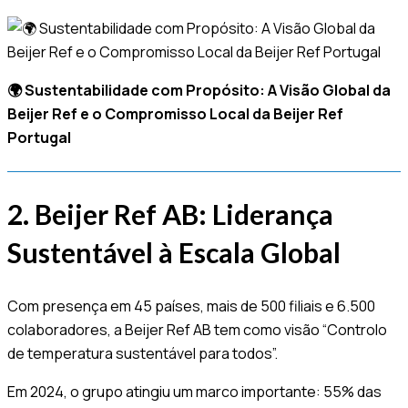
🌍 Sustentabilidade com Propósito: A Visão Global da
Beijer Ref e o Compromisso Local da Beijer Ref
Portugal
2. Beijer Ref AB: Liderança
Sustentável à Escala Global
Com presença em 45 países, mais de 500 filiais e 6.500
colaboradores, a Beijer Ref AB tem como visão “Controlo
de temperatura sustentável para todos”.
Em 2024, o grupo atingiu um marco importante: 55% das