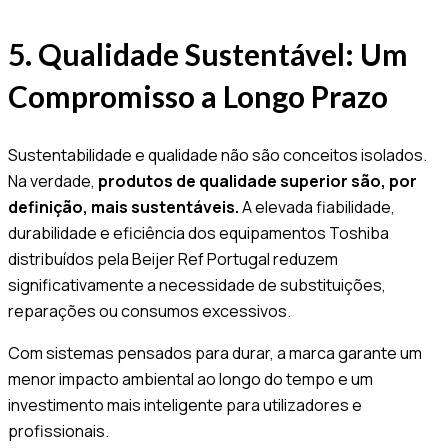
5. Qualidade Sustentável: Um
Compromisso a Longo Prazo
Sustentabilidade e qualidade não são conceitos isolados.
Na verdade,
produtos de qualidade superior são, por
definição, mais sustentáveis.
A elevada fiabilidade,
durabilidade e eficiência dos equipamentos Toshiba
distribuídos pela Beijer Ref Portugal reduzem
significativamente a necessidade de substituições,
reparações ou consumos excessivos.
Com sistemas pensados para durar, a marca garante um
menor impacto ambiental ao longo do tempo e um
investimento mais inteligente para utilizadores e
profissionais.