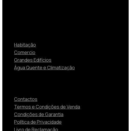
Soluções
Habitação
Comercio
Grandes Edifícios
Água Quente e Climatização
Contactos
Contactos
Termos e Condições de Venda
Condições de Garantia
Política de Privacidade
Livro de Reclamação