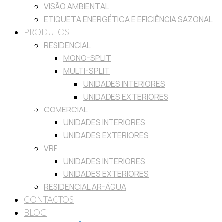
VISÃO AMBIENTAL
ETIQUETA ENERGÉTICA E EFICIÊNCIA SAZONAL
PRODUTOS
RESIDENCIAL
MONO-SPLIT
MULTI-SPLIT
UNIDADES INTERIORES
UNIDADES EXTERIORES
COMERCIAL
UNIDADES INTERIORES
UNIDADES EXTERIORES
VRF
UNIDADES INTERIORES
UNIDADES EXTERIORES
RESIDENCIAL AR-ÁGUA
CONTACTOS
BLOG