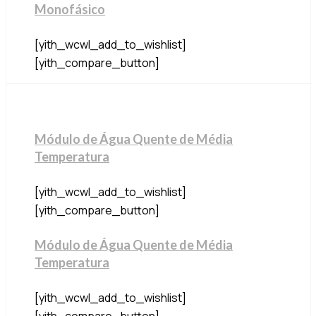
Monofásico
[yith_wcwl_add_to_wishlist]
[yith_compare_button]
Módulo de Água Quente de Média
Temperatura
[yith_wcwl_add_to_wishlist]
[yith_compare_button]
Módulo de Água Quente de Média
Temperatura
[yith_wcwl_add_to_wishlist]
[yith_compare_button]