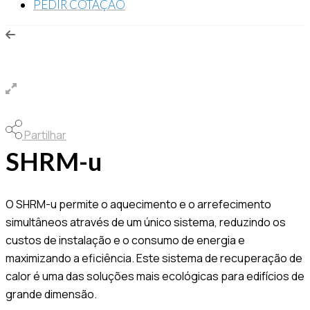
PEDIR COTAÇÃO
Partilhar
SHRM-u
O SHRM-u permite o aquecimento e o arrefecimento
simultâneos através de um único sistema, reduzindo os
custos de instalação e o consumo de energia e
maximizando a eficiência. Este sistema de recuperação de
calor é uma das soluções mais ecológicas para edifícios de
grande dimensão.