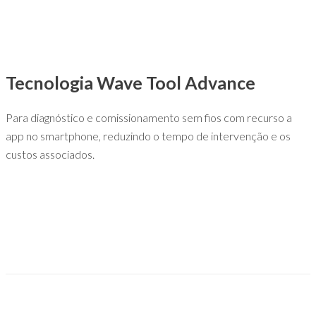
Tecnologia Wave Tool Advance
Para diagnóstico e comissionamento sem fios com recurso a
app no smartphone, reduzindo o tempo de intervenção e os
custos associados.