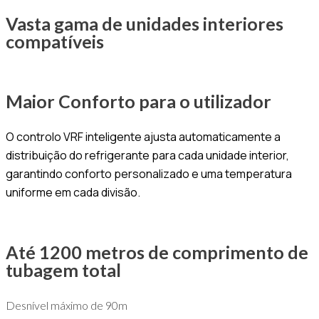
Vasta gama de unidades interiores
compatíveis
Maior Conforto para o utilizador
O controlo VRF inteligente ajusta automaticamente a
distribuição do refrigerante para cada unidade interior,
garantindo conforto personalizado e uma temperatura
uniforme em cada divisão.
Até 1200 metros de comprimento de
tubagem total
Desnível máximo de 90m