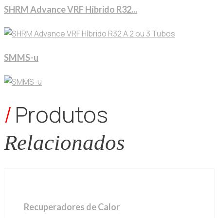
SHRM Advance VRF Híbrido R32...
SMMS-u
/
Produtos
Relacionados
Recuperadores de Calor