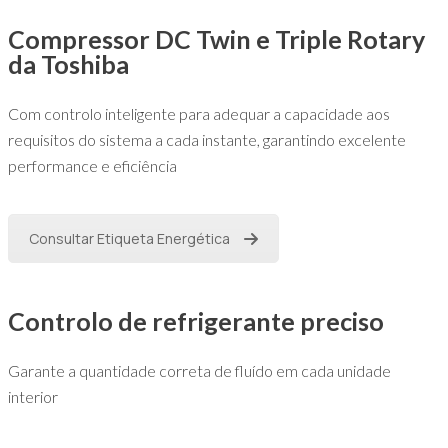
Compressor DC Twin e Triple Rotary
da Toshiba
Com controlo inteligente para adequar a capacidade aos
requisitos do sistema a cada instante, garantindo excelente
performance e eficiência
Consultar Etiqueta Energética
Controlo de refrigerante preciso
Garante a quantidade correta de fluído em cada unidade
interior