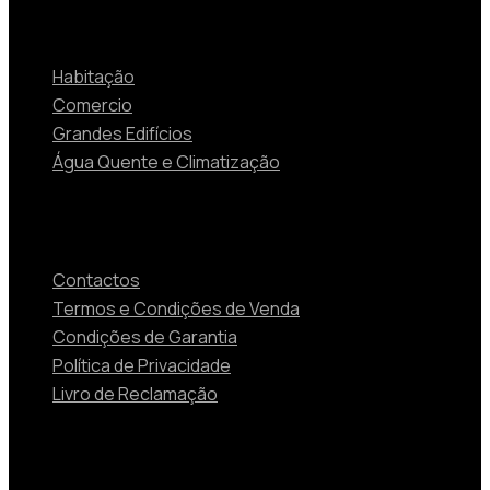
Soluções
Habitação
Comercio
Grandes Edifícios
Água Quente e Climatização
Contactos
Contactos
Termos e Condições de Venda
Condições de Garantia
Política de Privacidade
Livro de Reclamação
Produtos