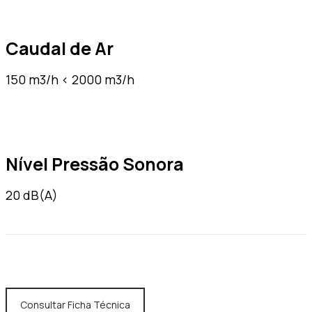
Caudal de Ar
150 m3/h < 2000 m3/h
Nível Pressão Sonora
20 dB(A)
Quero ser contactado
Consultar Ficha Técnica