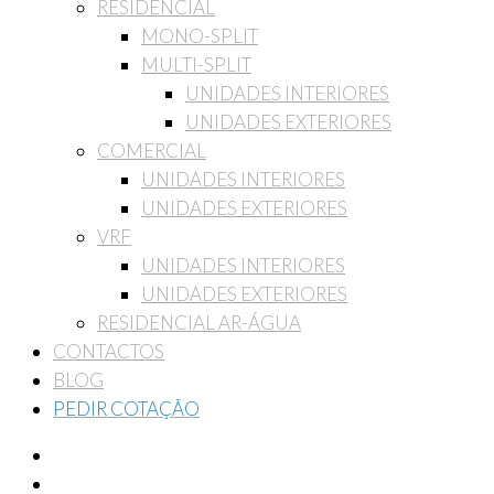
RESIDENCIAL
MONO-SPLIT
MULTI-SPLIT
UNIDADES INTERIORES
UNIDADES EXTERIORES
COMERCIAL
UNIDADES INTERIORES
UNIDADES EXTERIORES
VRF
UNIDADES INTERIORES
UNIDADES EXTERIORES
RESIDENCIAL AR-ÁGUA
CONTACTOS
BLOG
PEDIR COTAÇÃO