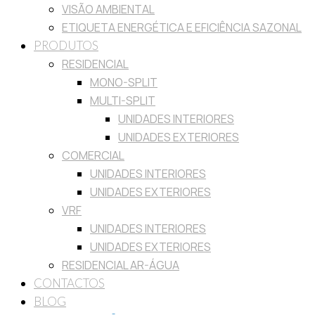
VISÃO AMBIENTAL
ETIQUETA ENERGÉTICA E EFICIÊNCIA SAZONAL
PRODUTOS
RESIDENCIAL
MONO-SPLIT
MULTI-SPLIT
UNIDADES INTERIORES
UNIDADES EXTERIORES
COMERCIAL
UNIDADES INTERIORES
UNIDADES EXTERIORES
VRF
UNIDADES INTERIORES
UNIDADES EXTERIORES
RESIDENCIAL AR-ÁGUA
CONTACTOS
BLOG