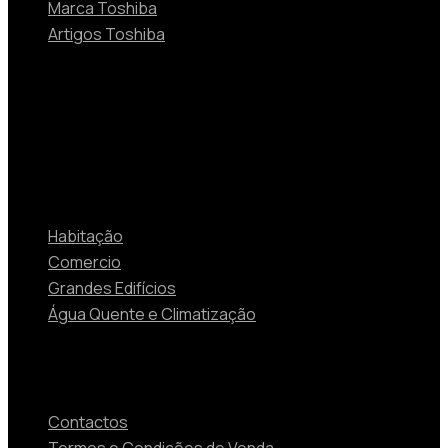
Marca Toshiba
Artigos Toshiba
Soluções
Habitação
Comercio
Grandes Edifícios
Água Quente e Climatização
Contactos
Contactos