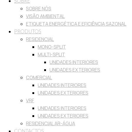
SOBRE
SOBRE NÓS
VISÃO AMBIENTAL
ETIQUETA ENERGÉTICA E EFICIÊNCIA SAZONAL
PRODUTOS
RESIDENCIAL
MONO-SPLIT
MULTI-SPLIT
UNIDADES INTERIORES
UNIDADES EXTERIORES
COMERCIAL
UNIDADES INTERIORES
UNIDADES EXTERIORES
VRF
UNIDADES INTERIORES
UNIDADES EXTERIORES
RESIDENCIAL AR-ÁGUA
CONTACTOS