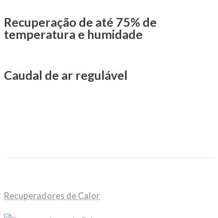
Recuperação de até 75% de
temperatura e humidade
Caudal de ar regulável
Recuperadores de Calor