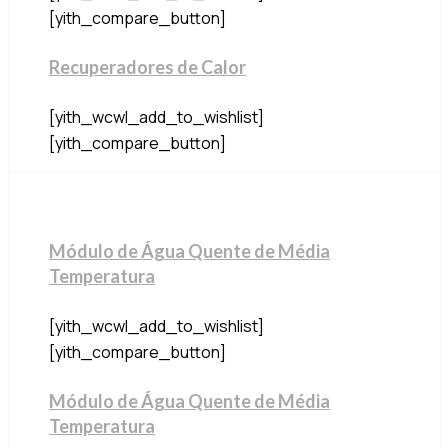
[yith_compare_button]
Recuperadores de Calor
[yith_wcwl_add_to_wishlist]
[yith_compare_button]
Módulo de Água Quente de Média
Temperatura
[yith_wcwl_add_to_wishlist]
[yith_compare_button]
Módulo de Água Quente de Média
Temperatura