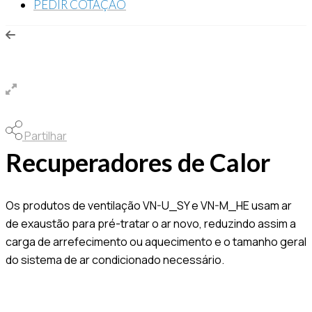
PEDIR COTAÇÃO
Partilhar
Recuperadores de Calor
Os produtos de ventilação VN-U_SY e VN-M_HE usam ar
de exaustão para pré-tratar o ar novo, reduzindo assim a
carga de arrefecimento ou aquecimento e o tamanho geral
do sistema de ar condicionado necessário.