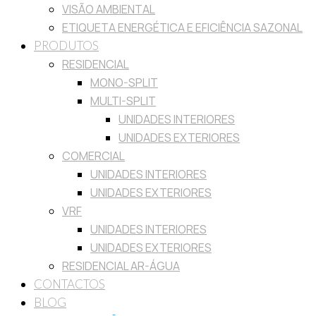
VISÃO AMBIENTAL
ETIQUETA ENERGÉTICA E EFICIÊNCIA SAZONAL
PRODUTOS
RESIDENCIAL
MONO-SPLIT
MULTI-SPLIT
UNIDADES INTERIORES
UNIDADES EXTERIORES
COMERCIAL
UNIDADES INTERIORES
UNIDADES EXTERIORES
VRF
UNIDADES INTERIORES
UNIDADES EXTERIORES
RESIDENCIAL AR-ÁGUA
CONTACTOS
BLOG