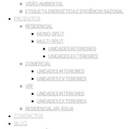
VISÃO AMBIENTAL
ETIQUETA ENERGÉTICA E EFICIÊNCIA SAZONAL
PRODUTOS
RESIDENCIAL
MONO-SPLIT
MULTI-SPLIT
UNIDADES INTERIORES
UNIDADES EXTERIORES
COMERCIAL
UNIDADES INTERIORES
UNIDADES EXTERIORES
VRF
UNIDADES INTERIORES
UNIDADES EXTERIORES
RESIDENCIAL AR-ÁGUA
CONTACTOS
BLOG