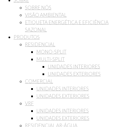
SOBRE
SOBRE NÓS
VISÃO AMBIENTAL
ETIQUETA ENERGÉTICA E EFICIÊNCIA
SAZONAL
PRODUTOS
RESIDENCIAL
MONO-SPLIT
MULTI-SPLIT
UNIDADES INTERIORES
UNIDADES EXTERIORES
COMERCIAL
UNIDADES INTERIORES
UNIDADES EXTERIORES
VRF
UNIDADES INTERIORES
UNIDADES EXTERIORES
RESIDENCIAL AR-ÁGUA