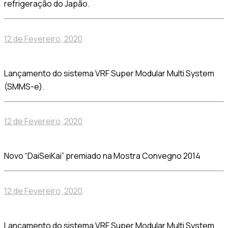
refrigeração do Japão.
12 de Fevereiro, 2020
Lançamento do sistema VRF Super Modular Multi System
(SMMS-e).
12 de Fevereiro, 2020
Novo “DaiSeiKai” premiado na Mostra Convegno 2014
12 de Fevereiro, 2020
Lançamento do sistema VRF Super Modular Multi System