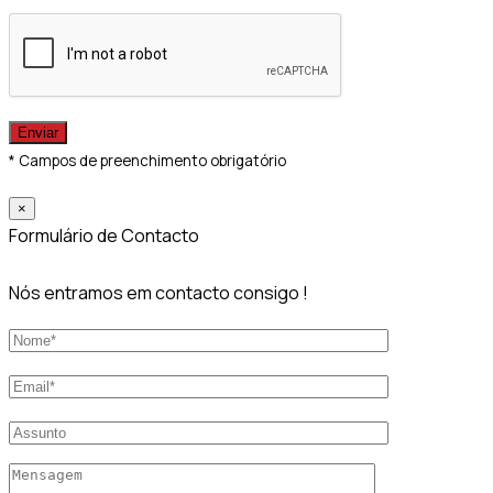
* Campos de preenchimento obrigatório
×
Formulário de Contacto
Nós entramos em contacto consigo !