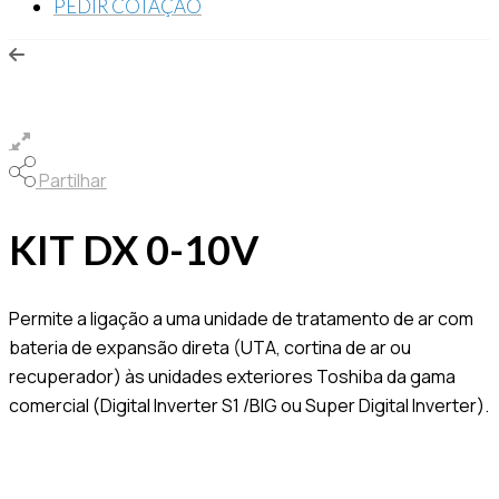
PEDIR COTAÇÃO
Partilhar
KIT DX 0-10V
Permite a ligação a uma unidade de tratamento de ar com
bateria de expansão direta (UTA, cortina de ar ou
recuperador) às unidades exteriores Toshiba da gama
comercial (Digital Inverter S1 /BIG ou Super Digital Inverter).