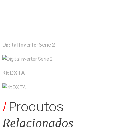
Digital Inverter Serie 2
Kit DX TA
/
Produtos
Relacionados