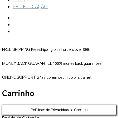
PEDIR COTAÇÃO
FREE SHIPPING
Free shipping on all orders over $99.
MONEY BACK GUARANTEE
100% money back guarantee.
ONLINE SUPPORT 24/7
Lorem ipsum dolor sit amet.
Carrinho
Políticas de Privacidade e Cookies
Pedido de Cotação