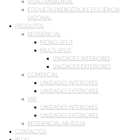
VISÃO AMBIENTAL
ETIQUETA ENERGÉTICA E EFICIÊNCIA
SAZONAL
PRODUTOS
RESIDENCIAL
MONO-SPLIT
MULTI-SPLIT
UNIDADES INTERIORES
UNIDADES EXTERIORES
COMERCIAL
UNIDADES INTERIORES
UNIDADES EXTERIORES
VRF
UNIDADES INTERIORES
UNIDADES EXTERIORES
RESIDENCIAL AR-ÁGUA
CONTACTOS
BLOG