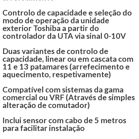
Controlo de capacidade e seleção do
modo de operação da unidade
exterior Toshiba a partir do
controlador da UTA via sinal 0-10V
Duas variantes de controlo de
capacidade, linear ou em cascata com
11 e 13 patamares (arrefecimento e
aquecimento, respetivamente)
Compatível com sistemas da gama
comercial ou VRF (Através de simples
alteração de comutador)
Inclui sensor com cabo de 5 metros
para facilitar instalação