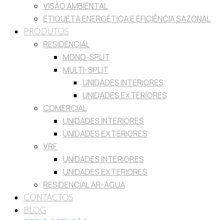
VISÃO AMBIENTAL
ETIQUETA ENERGÉTICA E EFICIÊNCIA SAZONAL
PRODUTOS
RESIDENCIAL
MONO-SPLIT
MULTI-SPLIT
UNIDADES INTERIORES
UNIDADES EXTERIORES
COMERCIAL
UNIDADES INTERIORES
UNIDADES EXTERIORES
VRF
UNIDADES INTERIORES
UNIDADES EXTERIORES
RESIDENCIAL AR-ÁGUA
CONTACTOS
BLOG