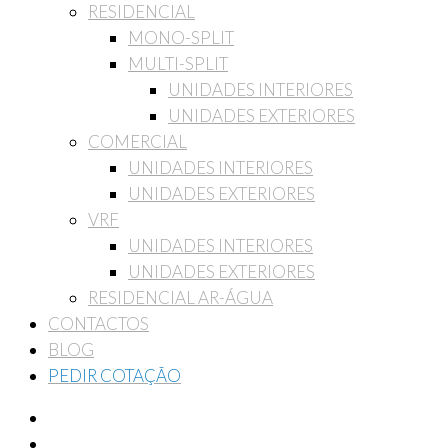
RESIDENCIAL
MONO-SPLIT
MULTI-SPLIT
UNIDADES INTERIORES
UNIDADES EXTERIORES
COMERCIAL
UNIDADES INTERIORES
UNIDADES EXTERIORES
VRF
UNIDADES INTERIORES
UNIDADES EXTERIORES
RESIDENCIAL AR-ÁGUA
CONTACTOS
BLOG
PEDIR COTAÇÃO