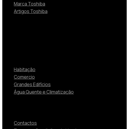
Marca Toshiba
Artigos Toshiba
Soluções
Habitação
Comercio
Grandes Edifícios
Água Quente e Climatização
Contactos
Contactos