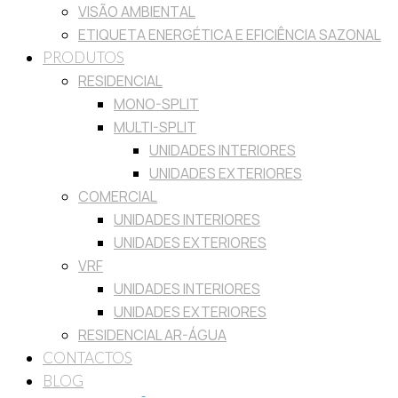
VISÃO AMBIENTAL
ETIQUETA ENERGÉTICA E EFICIÊNCIA SAZONAL
PRODUTOS
RESIDENCIAL
MONO-SPLIT
MULTI-SPLIT
UNIDADES INTERIORES
UNIDADES EXTERIORES
COMERCIAL
UNIDADES INTERIORES
UNIDADES EXTERIORES
VRF
UNIDADES INTERIORES
UNIDADES EXTERIORES
RESIDENCIAL AR-ÁGUA
CONTACTOS
BLOG