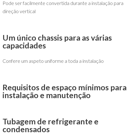
Pode ser facilmente convertida durante a instalação para
direção vertical
Um único chassis para as várias
capacidades
Confere um aspeto uniforme a toda a instalação
Requisitos de espaço mínimos para
instalação e manutenção
Tubagem de refrigerante e
condensados