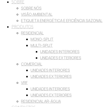
SOBRE
SOBRE NÓS
VISÃO AMBIENTAL
ETIQUETA ENERGÉTICA E EFICIÊNCIA SAZONAL
PRODUTOS
RESIDENCIAL
MONO-SPLIT
MULTI-SPLIT
UNIDADES INTERIORES
UNIDADES EXTERIORES
COMERCIAL
UNIDADES INTERIORES
UNIDADES EXTERIORES
VRF
UNIDADES INTERIORES
UNIDADES EXTERIORES
RESIDENCIAL AR-ÁGUA