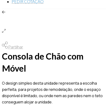
PEDIR COTAÇÃO
Partilhar
Consola de Chão com
Móvel
O design simples desta unidade representa a escolha
perfeita, para projetos de remodelação, onde o espaço
disponível é limitado, ou onde nem as paredes nem o teto
conseguem alojar a unidade.