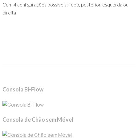
Com 4 configurações possíveis: Topo, posterior, esquerda ou
direita
Consola Bi-Flow
Consola de Chão sem Móvel